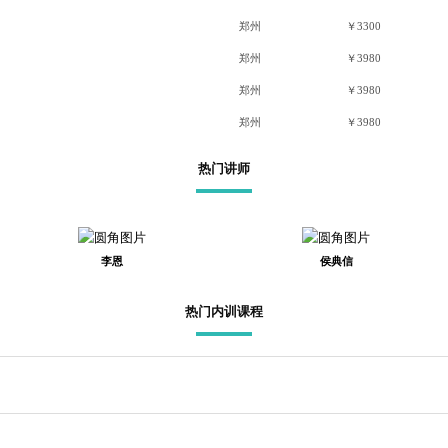
郑州
￥3300
郑州
￥3980
郑州
￥3980
郑州
￥3980
热门讲师
李恩
侯典信
热门内训课程