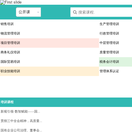
销售培训
生产管理培训
物流管理培训
行政管理培训
项目管理培训
中层管理培训
商务礼仪培训
质量管理培训
国际贸易培训
税务会计培训
职业技能培训
管理体系认证
培训课程
新规引领·数智赋能——国...
贯彻三中全会精神，高质量...
国有企业公司治理、董事会...