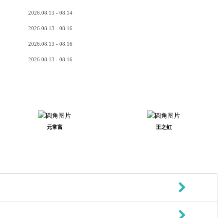
2026.08.13 - 08.14
2026.08.13 - 08.16
2026.08.13 - 08.16
2026.08.13 - 08.16
元常富
王之虹