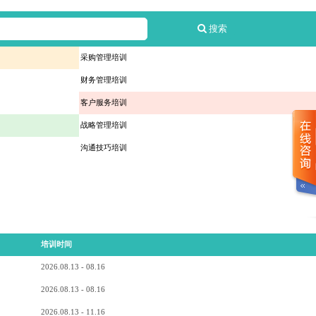
搜索
采购管理培训
财务管理培训
客户服务培训
战略管理培训
沟通技巧培训
培训时间
2026.08.13 - 08.16
2026.08.13 - 08.16
2026.08.13 - 11.16