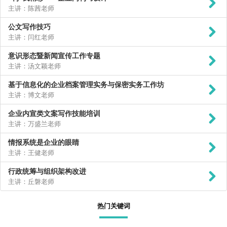
主讲：陈茜老师
公文写作技巧
主讲：闫红老师
意识形态暨新闻宣传工作专题
主讲：汤文颖老师
基于信息化的企业档案管理实务与保密实务工作坊
主讲：博文老师
企业内宣类文案写作技能培训
主讲：万盛兰老师
情报系统是企业的眼睛
主讲：王健老师
行政统筹与组织架构改进
主讲：丘磐老师
热门关键词