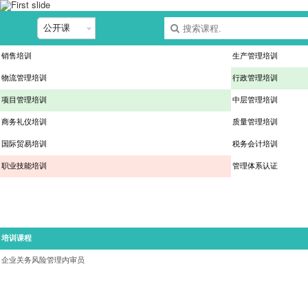
销售培训
生产管理培训
物流管理培训
行政管理培训
项目管理培训
中层管理培训
商务礼仪培训
质量管理培训
国际贸易培训
税务会计培训
职业技能培训
管理体系认证
培训课程
企业关务风险管理内审员