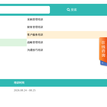
搜索
采购管理培训
财务管理培训
客户服务培训
战略管理培训
沟通技巧培训
培训时间
2026.08.24 - 08.25