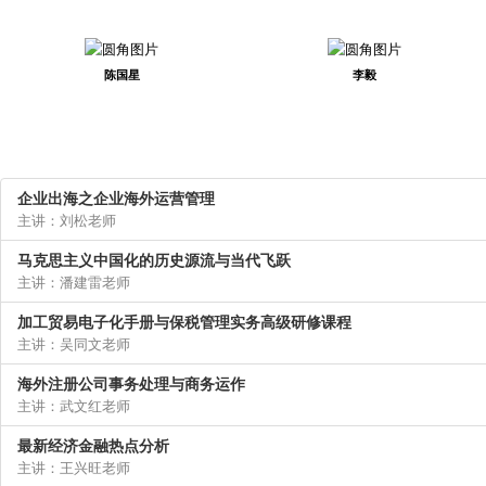
陈国星
李毅
企业出海之企业海外运营管理
主讲：刘松老师
马克思主义中国化的历史源流与当代飞跃
主讲：潘建雷老师
加工贸易电子化手册与保税管理实务高级研修课程
主讲：吴同文老师
海外注册公司事务处理与商务运作
主讲：武文红老师
最新经济金融热点分析
主讲：王兴旺老师