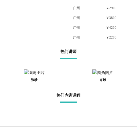
广州
￥2900
广州
￥3800
广州
￥4200
广州
￥2200
热门讲师
张轶
肖雄
热门内训课程