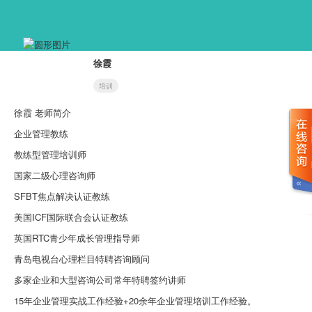
徐霞
培训
徐霞 老师简介
企业管理教练
教练型管理培训师
国家二级心理咨询师
SFBT焦点解决认证教练
美国ICF国际联合会认证教练
英国RTC青少年成长管理指导师
青岛电视台心理栏目特聘咨询顾问
多家企业和大型咨询公司常年特聘签约讲师
15年企业管理实战工作经验+20余年企业管理培训工作经验。