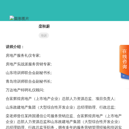
栾秋蔚
培训
讲师介绍：
房地产服务礼仪专家;
房地产实战派服务营销专家;
山东培训师联合会副秘书长;
青岛培训师联合会副秘书长;
万达地产特聘礼仪顾问;
合富辉煌房地产（上市地产企业）总部人力资源总监、项目负责人;
山东政建地产集团（大型综合性开发企业）总经理助理、行政总监;
栾老师曾任某跨国通信公司服务营销总监、合富辉煌房地产（上市地产
企业）总部人力资源总监和山东政建地产集团（大型综合性开发企业）
总经理助理、行政总监等职务，拥有多年的服务营销管理经验和培训实