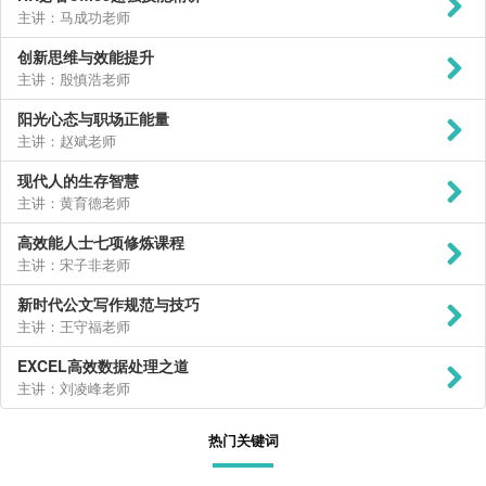
主讲：马成功老师
创新思维与效能提升
主讲：殷慎浩老师
阳光心态与职场正能量
主讲：赵斌老师
现代人的生存智慧
主讲：黄育德老师
高效能人士七项修炼课程
主讲：宋子非老师
新时代公文写作规范与技巧
主讲：王守福老师
EXCEL高效数据处理之道
主讲：刘凌峰老师
热门关键词