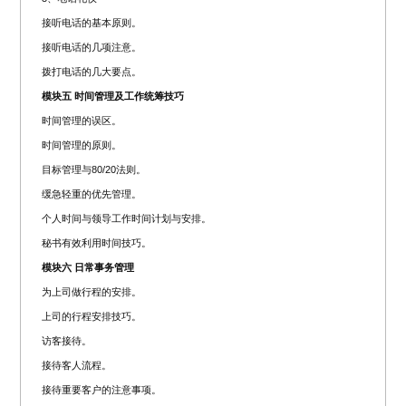
接听电话的基本原则。
接听电话的几项注意。
拨打电话的几大要点。
模块五 时间管理及工作统筹技巧
时间管理的误区。
时间管理的原则。
目标管理与80/20法则。
缓急轻重的优先管理。
个人时间与领导工作时间计划与安排。
秘书有效利用时间技巧。
模块六 日常事务管理
为上司做行程的安排。
上司的行程安排技巧。
访客接待。
接待客人流程。
接待重要客户的注意事项。