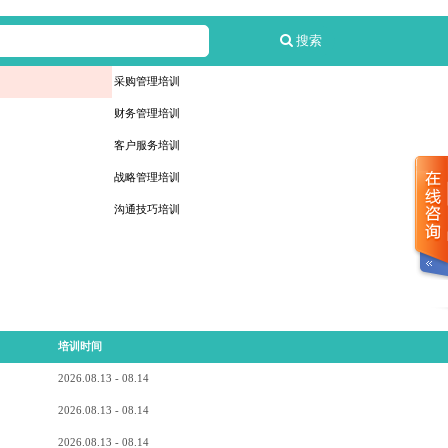
搜索
采购管理培训
财务管理培训
客户服务培训
战略管理培训
沟通技巧培训
培训时间
2026.08.13 - 08.14
2026.08.13 - 08.14
2026.08.13 - 08.14