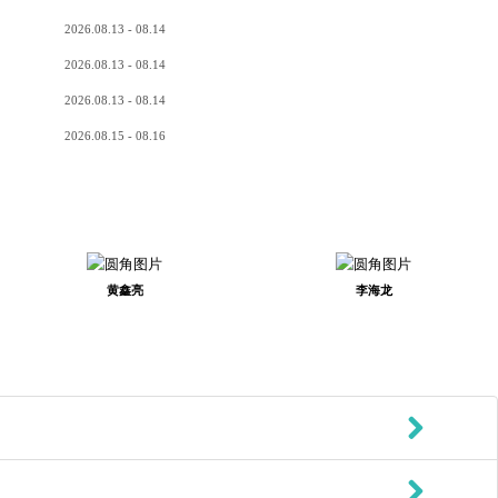
2026.08.13 - 08.14
2026.08.13 - 08.14
2026.08.13 - 08.14
2026.08.15 - 08.16
黄鑫亮
李海龙