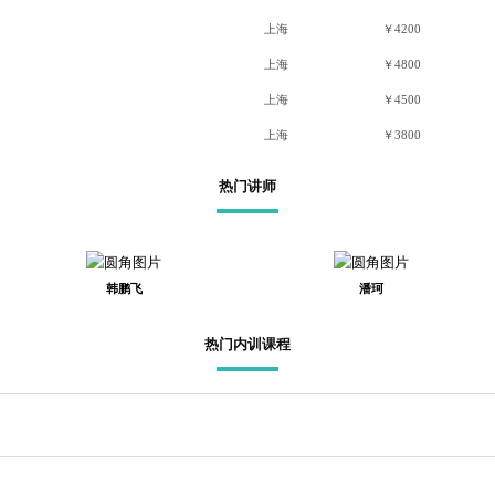
上海
￥4200
上海
￥4800
上海
￥4500
上海
￥3800
热门讲师
韩鹏飞
潘珂
热门内训课程