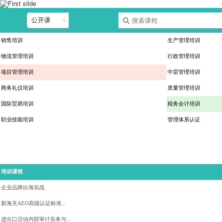
销售培训
生产管理培训
物流管理培训
行政管理培训
项目管理培训
中层管理培训
商务礼仪培训
质量管理培训
国际贸易培训
税务会计培训
职业技能培训
管理体系认证
培训课程
企业品牌出海实战
新海关AEO高级认证标准...
进出口活动内部审计实务与...