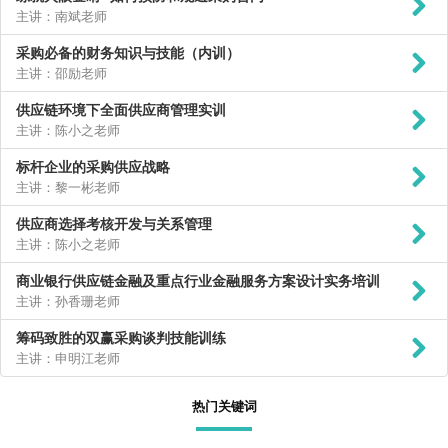
主讲：南斌老师
采购必备的财务知识与技能（内训）
主讲：邵励老师
供应链环境下全面供应商管理实训
主讲：陈小之老师
标杆企业的采购供应战略
主讲：黎一彬老师
供应商选择考核开发与关系管理
主讲：陈小之老师
商业银行供应链金融及重点行业金融服务方案设计实务培训
主讲：孙香珊老师
筹码致胜的双赢采购谈判技能训练
主讲：申明江老师
热门关键词