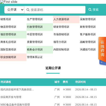
搜索
销售培训
生产管理培训
人力资源培训
采购管理培训
物流管理培训
行政管理培训
研发管理培训
财务管理培训
项目管理培训
中层管理培训
市场营销培训
客户服务培训
商务礼仪培训
质量管理培训
领导力培训
战略管理培训
国际贸易培训
税务会计培训
内部控制培训
沟通技巧培训
职业技能培训
管理体系认证
近期公开课
培训课程
城市
费用
培训时间
现代供应链环境下高效供应...
广州
￥3880
2026.08.14 - 08.15
供应商开发与管理
广州
￥3800
2026.08.14 - 08.15
MRO备品备件采购与管理
广州
￥3600
2026.08.14 - 08.15