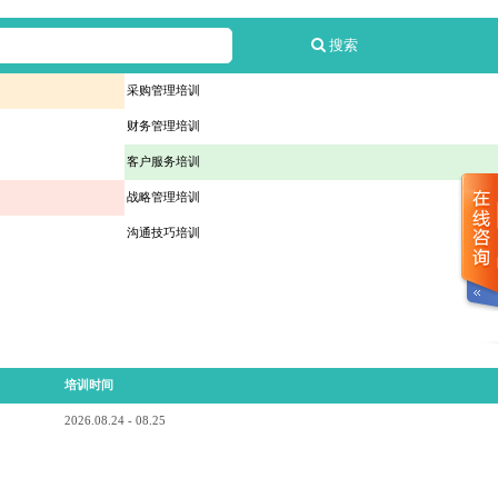
搜索
采购管理培训
财务管理培训
客户服务培训
战略管理培训
沟通技巧培训
培训时间
2026.08.24 - 08.25