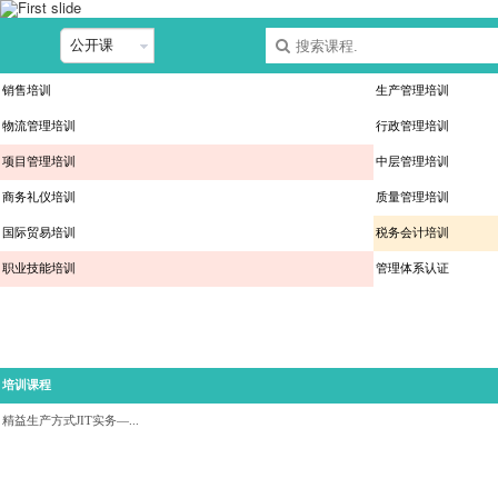
销售培训
生产管理培训
物流管理培训
行政管理培训
项目管理培训
中层管理培训
商务礼仪培训
质量管理培训
国际贸易培训
税务会计培训
职业技能培训
管理体系认证
培训课程
精益生产方式JIT实务—...